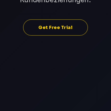
Get Free Trial