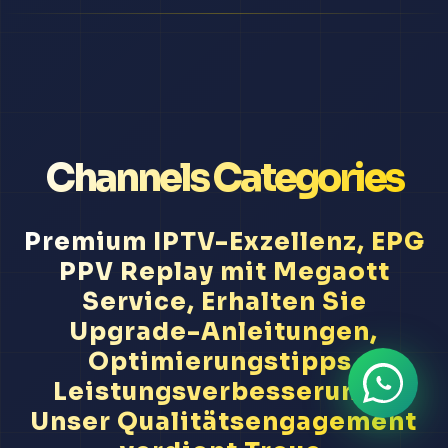
Channels Categories
Premium IPTV-Exzellenz, EPG
PPV Replay mit Megaott
Service, Erhalten Sie
Upgrade-Anleitungen,
Optimierungstipps,
Leistungsverbesserung...
Unser Qualitätsengagement