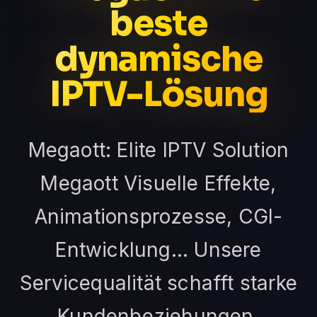
beste
dynamische
IPTV-Lösung
Megaott: Elite IPTV Solution
Megaott Visuelle Effekte,
Animationsprozesse, CGI-
Entwicklung... Unsere
Servicequalität schafft starke
Kundenbeziehungen.