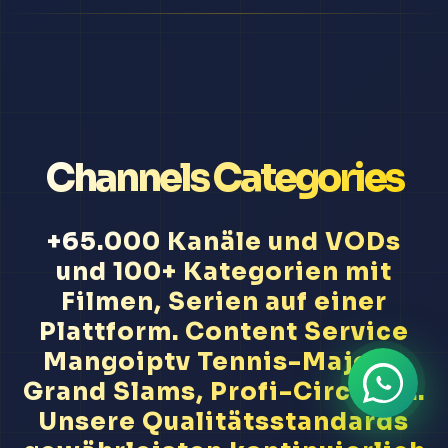
Channels Categories
+65.000 Kanäle und VODs
und 100+ Kategorien mit
Filmen, Serien auf einer
Plattform. Content Service
Mangoiptv Tennis-Majors,
Grand Slams, Profi-Circuits...
Unsere Qualitätsstandards