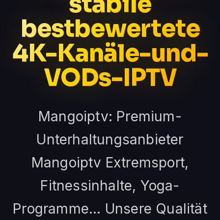
stabile
bestbewertete
4K-Kanäle-und-
VODs-IPTV
Mangoiptv: Premium-
Unterhaltungsanbieter
Mangoiptv Extremsport,
Fitnessinhalte, Yoga-
Programme... Unsere Qualität