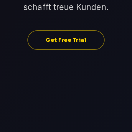
schafft treue Kunden.
Get Free Trial