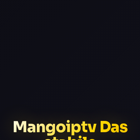
Mangoiptv Das