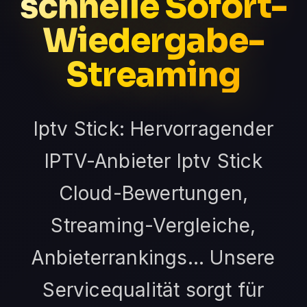
schnelle Sofort-
Wiedergabe-
Streaming
Iptv Stick: Hervorragender
IPTV-Anbieter Iptv Stick
Cloud-Bewertungen,
Streaming-Vergleiche,
Anbieterrankings... Unsere
Servicequalität sorgt für