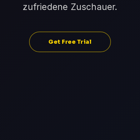
zufriedene Zuschauer.
Get Free Trial