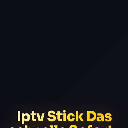
Iptv Stick Das