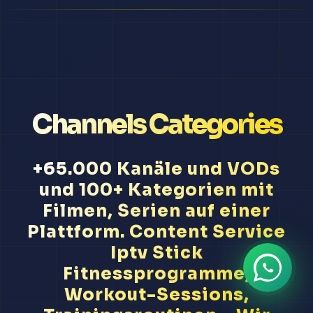
Channels Categories
+65.000 Kanäle und VODs
und 100+ Kategorien mit
Filmen, Serien auf einer
Plattform. Content Service
Iptv Stick
Fitnessprogramme,
Workout-Sessions,