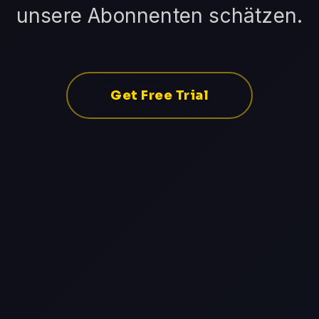
unsere Abonnenten schätzen.
Get Free Trial