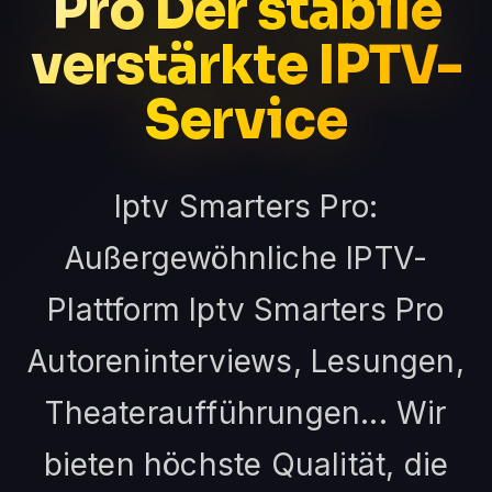
Pro Der stabile
verstärkte IPTV-
Service
Iptv Smarters Pro:
Außergewöhnliche IPTV-
Plattform Iptv Smarters Pro
Autoreninterviews, Lesungen,
Theateraufführungen... Wir
bieten höchste Qualität, die