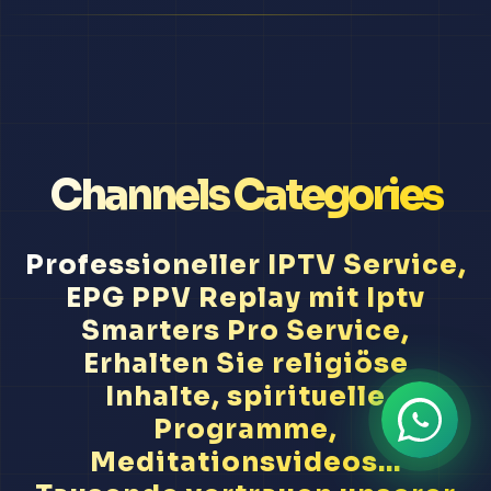
Channels Categories
Professioneller IPTV Service,
EPG PPV Replay mit Iptv
Smarters Pro Service,
Erhalten Sie religiöse
Inhalte, spirituelle
Programme,
Meditationsvideos...