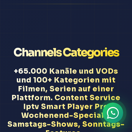
Channels Categories
+65.000 Kanäle und VODs
und 100+ Kategorien mit
Filmen, Serien auf einer
Plattform. Content Service
Iptv Smart Player Pro
Wochenend-Specials,
Samstags-Shows, Sonntags-