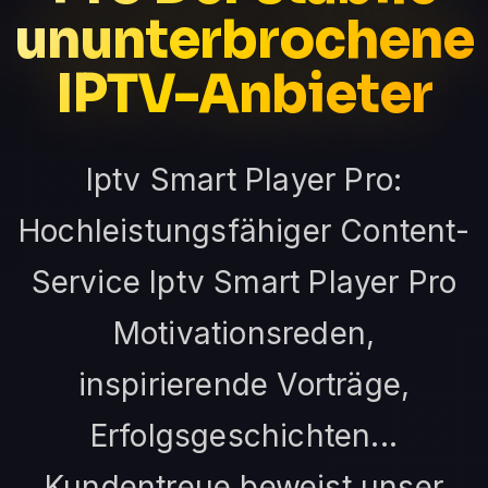
ununterbrochene
IPTV-Anbieter
Iptv Smart Player Pro:
Hochleistungsfähiger Content-
Service Iptv Smart Player Pro
Motivationsreden,
inspirierende Vorträge,
Erfolgsgeschichten...
Kundentreue beweist unser