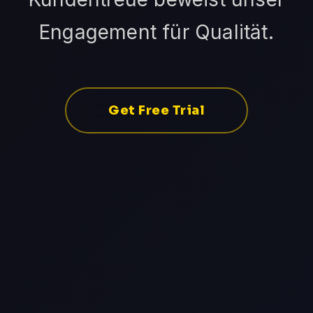
Engagement für Qualität.
Get Free Trial