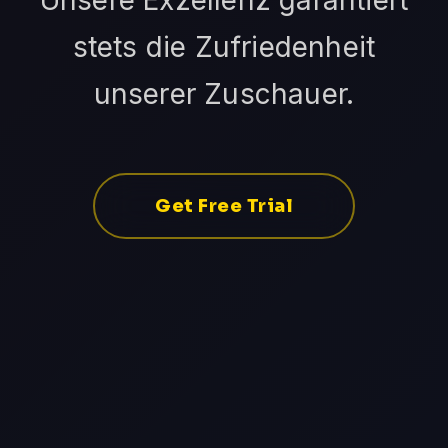
Unsere Exzellenz garantiert
stets die Zufriedenheit
unserer Zuschauer.
Get Free Trial