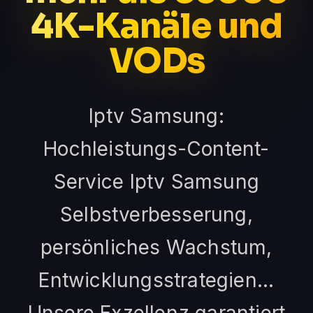
4K-Kanäle und
VODs
Iptv Samsung:
Hochleistungs-Content-
Service Iptv Samsung
Selbstverbesserung,
persönliches Wachstum,
Entwicklungsstrategien...