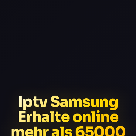
Iptv Samsung
Erhalte online
mehr als 65000