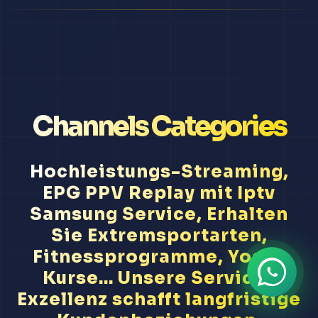
Channels Categories
Hochleistungs-Streaming,
EPG PPV Replay mit Iptv
Samsung Service, Erhalten
Sie Extremsportarten,
Fitnessprogramme, Yoga-
Kurse... Unsere Service-
Exzellenz schafft langfristige