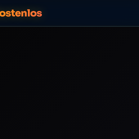
Kostenlos