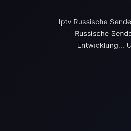
Iptv Russische Send
Russische Sende
Entwicklung... 