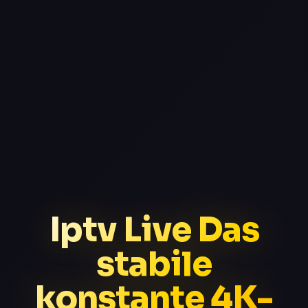
Iptv Live Das
stabile
konstante 4K-