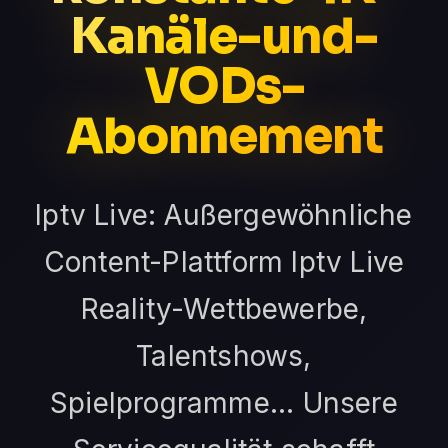
Kanäle-und-
VODs-
Abonnement
Iptv Live: Außergewöhnliche
Content-Plattform Iptv Live
Reality-Wettbewerbe,
Talentshows,
Spielprogramme... Unsere