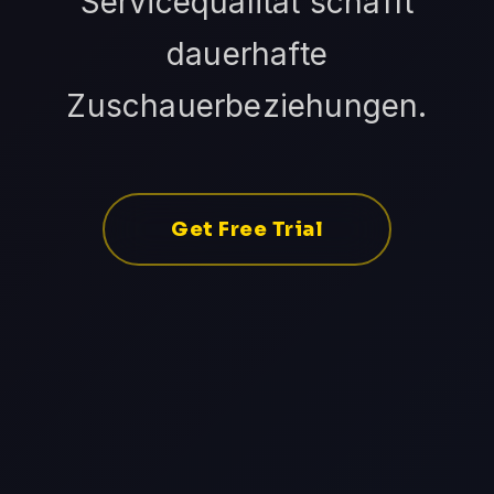
Servicequalität schafft
dauerhafte
Zuschauerbeziehungen.
Get Free Trial