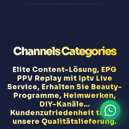
Channels Categories
Elite Content-Lösung, EPG
PPV Replay mit Iptv Live
Service, Erhalten Sie Beauty-
Programme, Heimwerken,
DIY-Kanäle...
Kundenzufriedenheit treibt
unsere Qualitätslieferung.