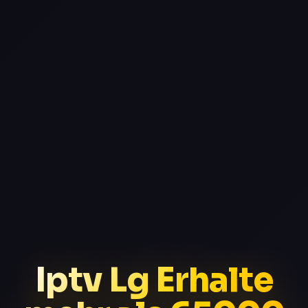
Iptv Lg Erhalte