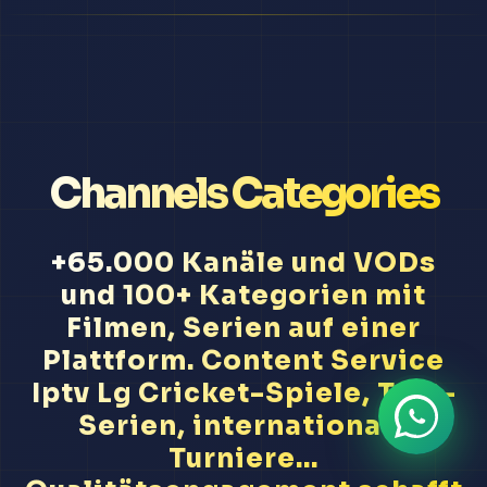
Channels Categories
+65.000 Kanäle und VODs
und 100+ Kategorien mit
Filmen, Serien auf einer
Plattform. Content Service
Iptv Lg Cricket-Spiele, Test-
Serien, internationale
Turniere...