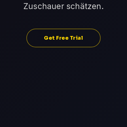
Zuschauer schätzen.
Get Free Trial