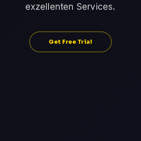
exzellenten Services.
Get Free Trial