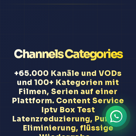
Channels Categories
+65.000 Kanäle und VODs
und 100+ Kategorien mit
Filmen, Serien auf einer
Plattform. Content Service
Iptv Box Test
Latenzreduzierung, Puffer-
Eliminierung, flüssige