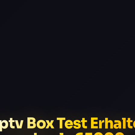
Iptv Box Test Erhalt