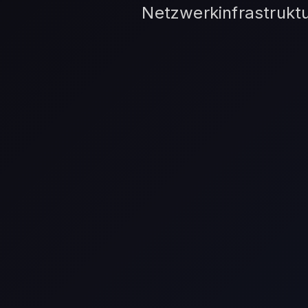
Netzwerkinfrastrukt