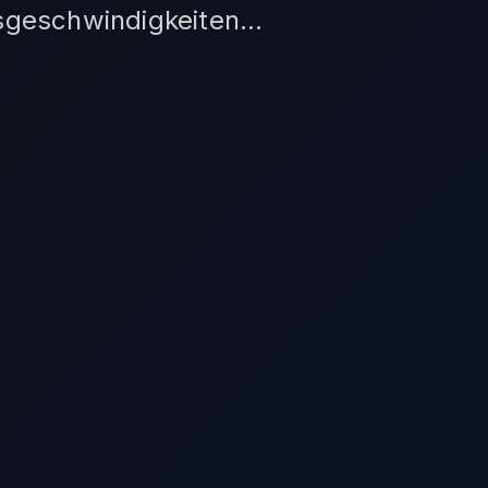
geschwindigkeiten...