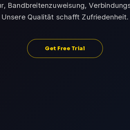
ur, Bandbreitenzuweisung, Verbindungs
Unsere Qualität schafft Zufriedenheit.
Get Free Trial