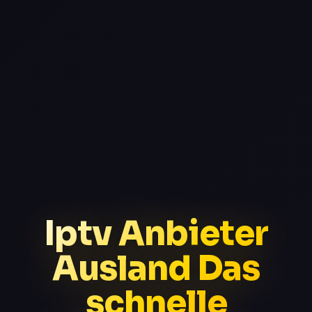
Iptv Anbieter
Ausland Das
schnelle