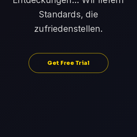
Entdeckungen... Wir liefern
Standards, die
zufriedenstellen.
Get Free Trial