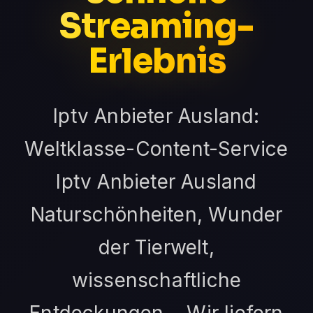
Streaming-
Erlebnis
Iptv Anbieter Ausland:
Weltklasse-Content-Service
Iptv Anbieter Ausland
Naturschönheiten, Wunder
der Tierwelt,
wissenschaftliche