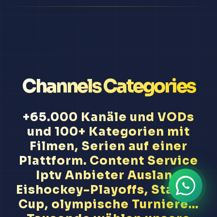
Channels Categories
+65.000 Kanäle und VODs
und 100+ Kategorien mit
Filmen, Serien auf einer
Plattform. Content Service
Iptv Anbieter Ausland
Eishockey-Playoffs, Stanley
Cup, olympische Turniere...