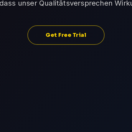
 dass unser Qualitätsversprechen Wirku
Get Free Trial