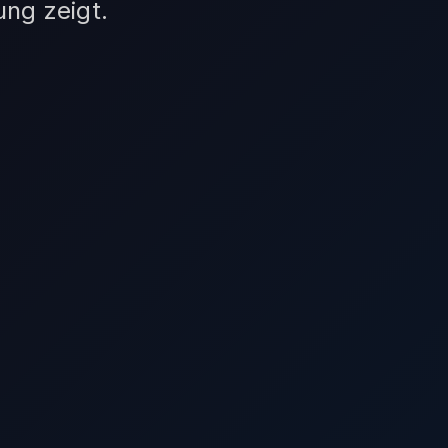
ng zeigt.