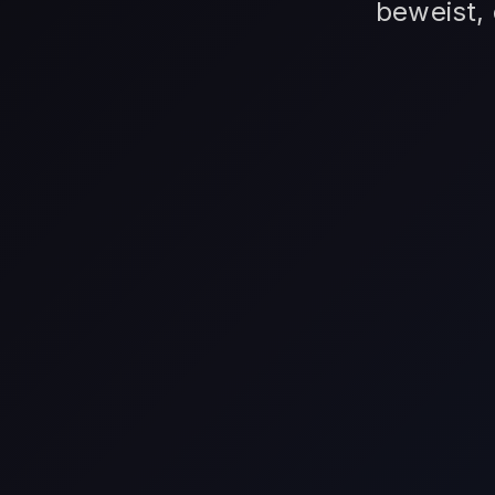
beweist,