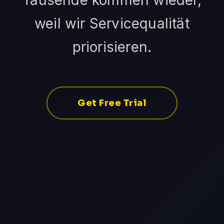
Tausende kommen wieder,
weil wir Servicequalität
priorisieren.
Get Free Trial