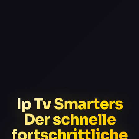
Ip Tv Smarters
Der schnelle
fortschrittliche