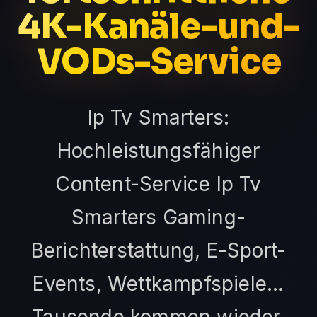
4K-Kanäle-und-
VODs-Service
Ip Tv Smarters:
Hochleistungsfähiger
Content-Service Ip Tv
Smarters Gaming-
Berichterstattung, E-Sport-
Events, Wettkampfspiele...