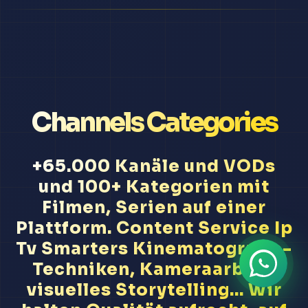
Channels Categories
+65.000 Kanäle und VODs
und 100+ Kategorien mit
Filmen, Serien auf einer
Plattform. Content Service Ip
Tv Smarters Kinematografie-
Techniken, Kameraarbeit,
visuelles Storytelling... Wir