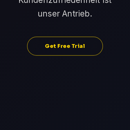
Kundenzufriedenheit ist
unser Antrieb.
Get Free Trial