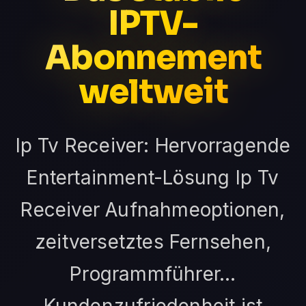
IPTV-
Abonnement
weltweit
Ip Tv Receiver: Hervorragende
Entertainment-Lösung Ip Tv
Receiver Aufnahmeoptionen,
zeitversetztes Fernsehen,
Programmführer...