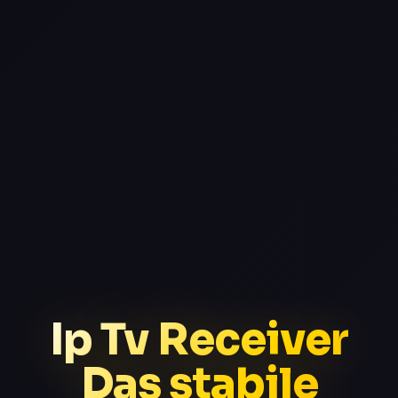
Ip Tv Receiver
Das stabile