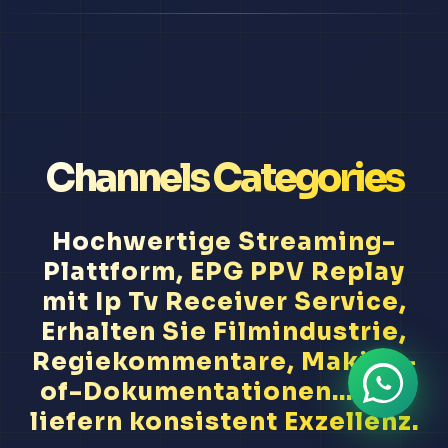
Channels Categories
Hochwertige Streaming-
Plattform, EPG PPV Replay
mit Ip Tv Receiver Service,
Erhalten Sie Filmindustrie,
Regiekommentare, Making-
of-Dokumentationen... Wir
liefern konsistent Exzellenz.