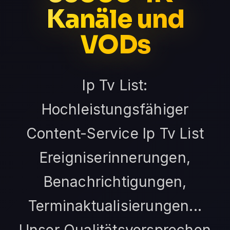
Kanäle und
VODs
Ip Tv List:
Hochleistungsfähiger
Content-Service Ip Tv List
Ereigniserinnerungen,
Benachrichtigungen,
Terminaktualisierungen...