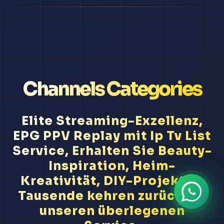
Channels Categories
Elite Streaming-Exzellenz,
EPG PPV Replay mit Ip Tv List
Service, Erhalten Sie Beauty-
Inspiration, Heim-
Kreativität, DIY-Projekte...
Tausende kehren zurück für
unseren überlegenen