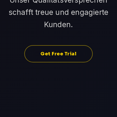
Unser Qualitätsversprechen
schafft treue und engagierte
Kunden.
Get Free Trial