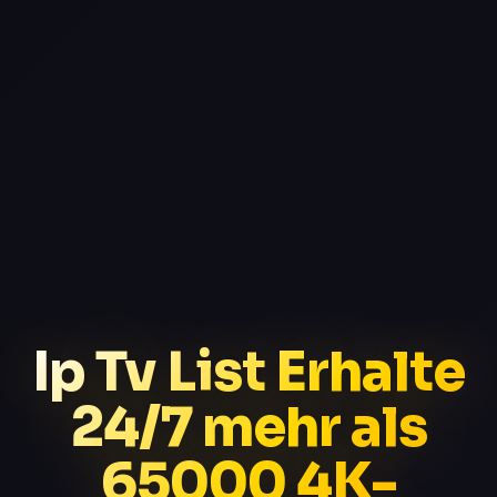
Ip Tv List Erhalte
24/7 mehr als
65000 4K-