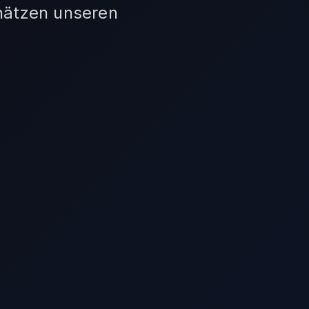
hätzen unseren