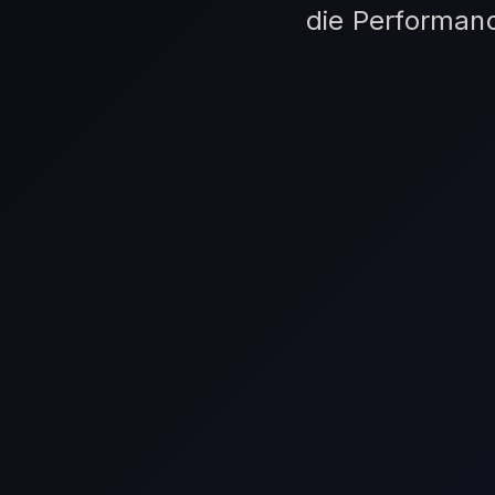
die Performan