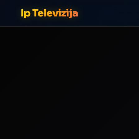
Ip Televizija