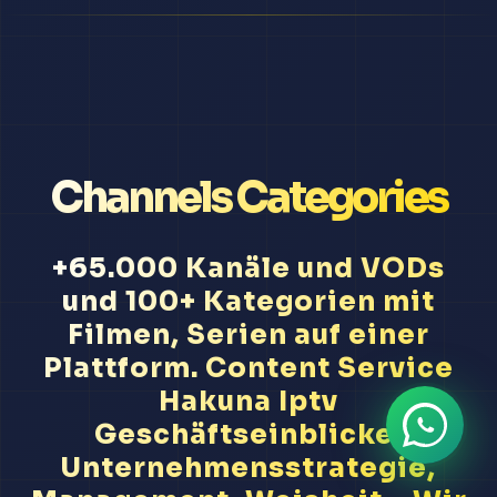
Channels Categories
+65.000 Kanäle und VODs
und 100+ Kategorien mit
Filmen, Serien auf einer
Plattform. Content Service
Hakuna Iptv
Geschäftseinblicke,
Unternehmensstrategie,