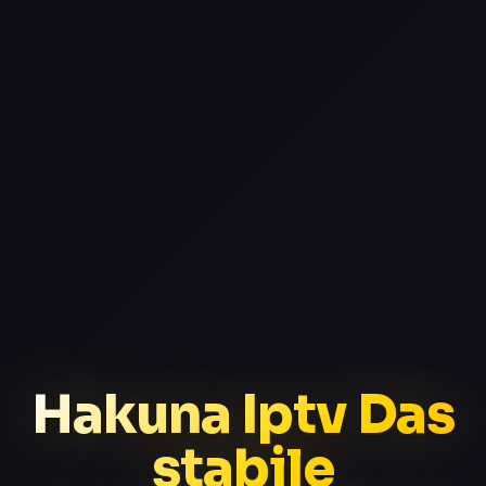
Hakuna Iptv Das
stabile