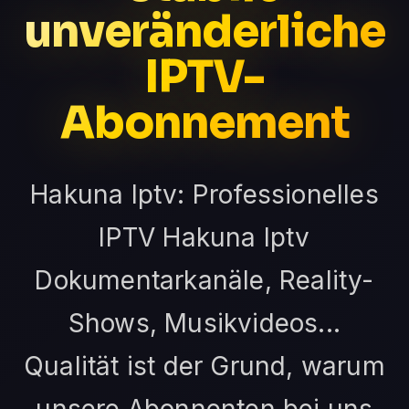
unveränderliche
IPTV-
Abonnement
Hakuna Iptv: Professionelles
IPTV Hakuna Iptv
Dokumentarkanäle, Reality-
Shows, Musikvideos...
Qualität ist der Grund, warum