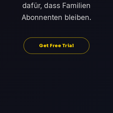
dafür, dass Familien
Abonnenten bleiben.
Get Free Trial