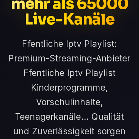
mehr als 65000
Live-Kanäle
Ffentliche Iptv Playlist:
Premium-Streaming-Anbieter
Ffentliche Iptv Playlist
Kinderprogramme,
Vorschulinhalte,
Teenagerkanäle... Qualität
und Zuverlässigkeit sorgen