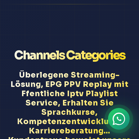
Channels Categories
Überlegene Streaming-
Lösung, EPG PPV Replay mit
Ffentliche Iptv Playlist
Service, Erhalten Sie
Sprachkurse,
Kompetenzentwicklung,
Karriereberatung...