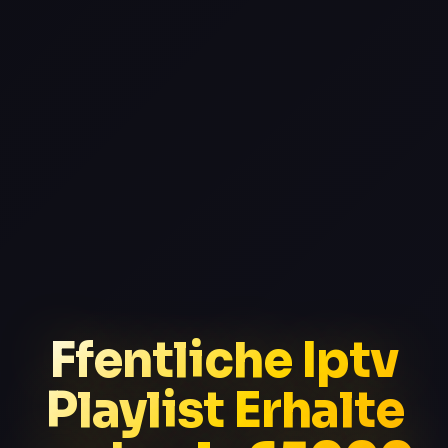
Ffentliche Iptv
Playlist Erhalte