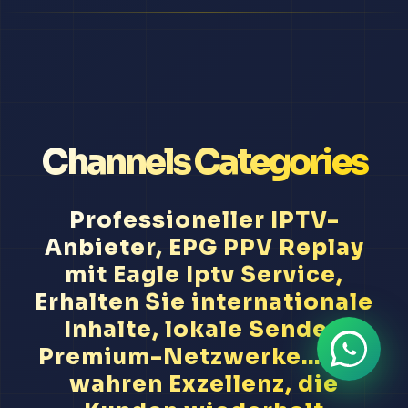
Channels Categories
Professioneller IPTV-
Anbieter, EPG PPV Replay
mit Eagle Iptv Service,
Erhalten Sie internationale
Inhalte, lokale Sender,
Premium-Netzwerke... Wir
wahren Exzellenz, die