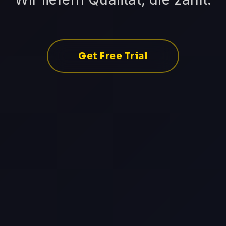
Get Free Trial