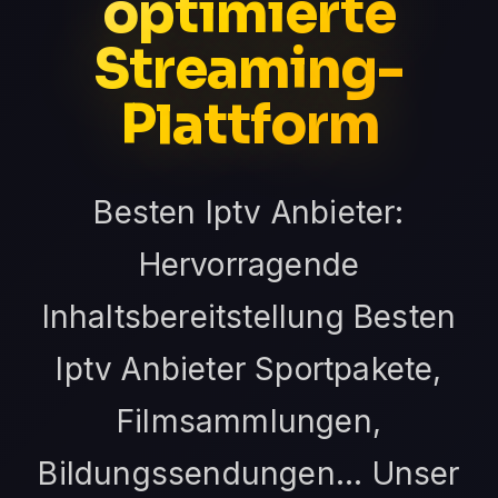
optimierte
Streaming-
Plattform
Besten Iptv Anbieter:
Hervorragende
Inhaltsbereitstellung Besten
Iptv Anbieter Sportpakete,
Filmsammlungen,
Bildungssendungen... Unser