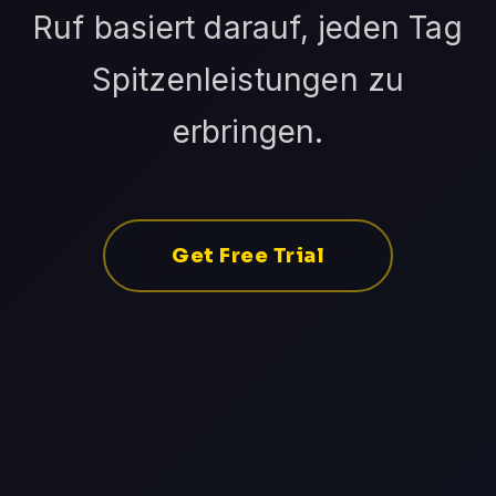
Ruf basiert darauf, jeden Tag
Spitzenleistungen zu
erbringen.
Get Free Trial