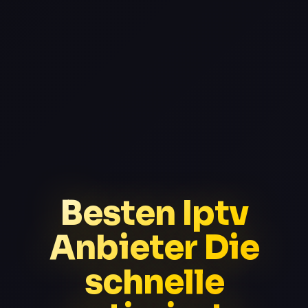
Besten Iptv
Anbieter Die
schnelle