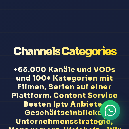
Channels Categories
+65.000 Kanäle und VODs
und 100+ Kategorien mit
Filmen, Serien auf einer
Plattform. Content Service
Besten Iptv Anbieter
Geschäftseinblicke,
Unternehmensstrategie,