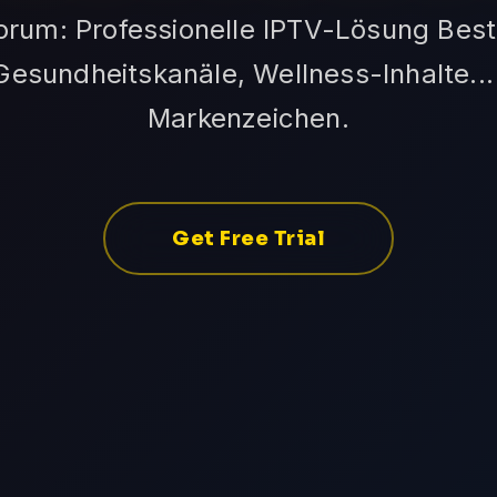
Forum: Professionelle IPTV-Lösung Best
Gesundheitskanäle, Wellness-Inhalte... 
Markenzeichen.
Get Free Trial