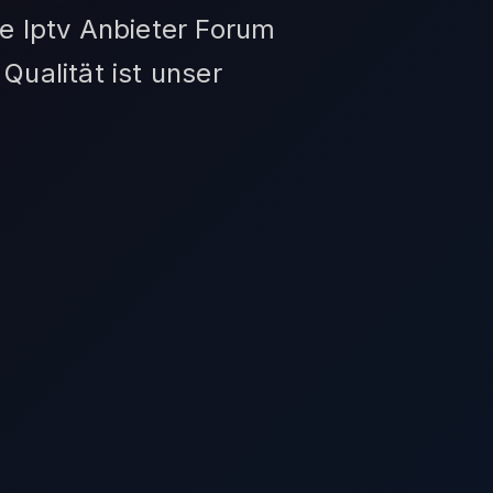
e Iptv Anbieter Forum
Qualität ist unser