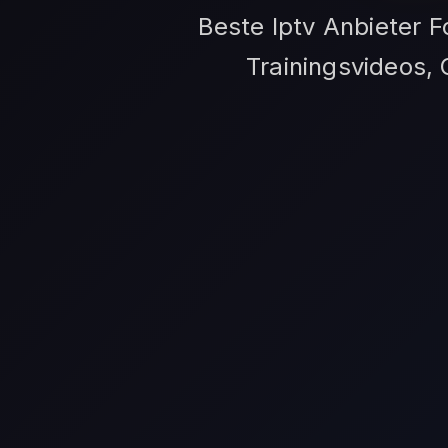
Beste Iptv Anbieter 
Trainingsvideos, 